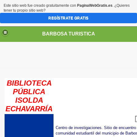
Este sitio web fue creado gratuitamente con
PaginaWebGratis.es
. ¿Quieres
tener tu propio sitio web?
REGÍSTRATE GRATIS
BARBOSA TURISTICA
BIBLIOTECA
PÚBLICA
ISOLDA
ECHAVARRÍA
Centro de investigaciones. Sitio de encuentro 
comunidad estudiantil del municipio de Barbos