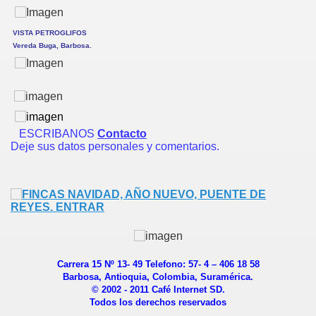
OSA
VISTA PETROGLIFOS
Vereda Buga, Barbosa.
 DE BARBOSA
ESCRIBANOS
Contacto
Deje sus datos personales y comentarios.
Carrera 15 Nº 13- 49 Telefono: 57- 4 – 406 18 58
Barbosa, Antioquia, Colombia, Suramérica.
ria
© 2002 - 2011 Café Internet SD.
Todos los derechos reservados