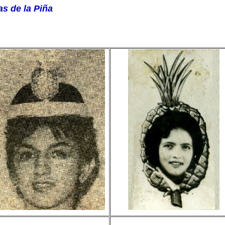
as de la Piña