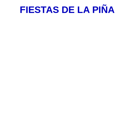
FIESTAS DE LA PIÑA