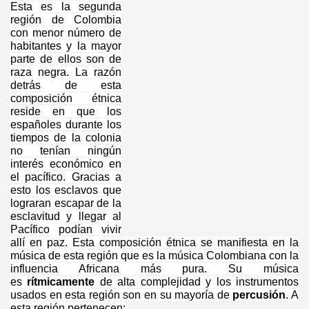
Esta es la segunda
región de Colombia
con menor número de
habitantes y la mayor
parte de ellos son de
raza negra. La razón
detrás de esta
composición étnica
reside en que los
españoles durante los
tiempos de la colonia
no tenían ningún
interés económico en
el pacífico. Gracias a
esto los esclavos que
lograran escapar de la
esclavitud y llegar al
Pacífico podían vivir
allí en paz. Esta composición étnica se manifiesta en la
música de esta región que es la música Colombiana con la
influencia Africana más pura. Su música
es
rítmicamente
de alta complejidad y los instrumentos
usados en esta región son en su mayoría de
percusión
. A
esta región pertenecen: