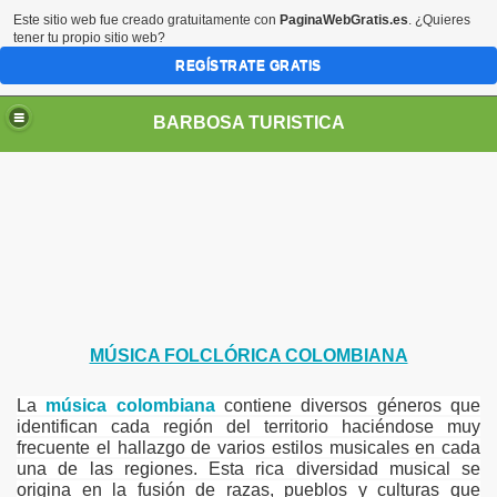
Este sitio web fue creado gratuitamente con
PaginaWebGratis.es
. ¿Quieres
tener tu propio sitio web?
REGÍSTRATE GRATIS
BARBOSA TURISTICA
MÚSICA FOLCLÓRICA COLOMBIANA
La
música
colombiana
contiene diversos géneros que
identifican cada región del territorio haciéndose muy
frecuente el hallazgo de varios estilos musicales en cada
una de las regiones. Esta rica diversidad musical se
origina en la fusión de razas, pueblos y culturas que