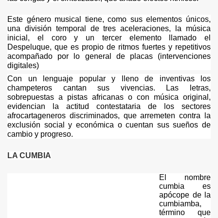
Este género musical tiene, como sus elementos únicos,
una división temporal de tres aceleraciones, la música
L
inicial, el coro y un tercer elemento llamado el
Despeluque, que es propio de ritmos fuertes y repetitivos
acompañado por lo general de placas (intervenciones
digitales)
Con un lenguaje popular y lleno de inventivas los
champeteros cantan sus vivencias. Las letras,
sobrepuestas a pistas africanas o con música original,
evidencian la actitud contestataria de los sectores
afrocartageneros discriminados, que arremeten contra la
exclusión social y económica o cuentan sus sueños de
cambio y progreso.
LA CUMBIA
El nombre
cumbia es
apócope de la
cumbiamba,
término que