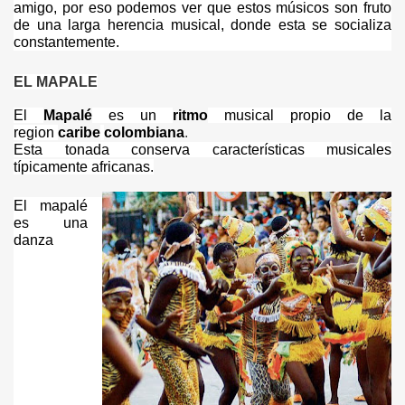
amigo, por eso podemos ver que estos músicos son fruto
de una larga herencia musical, donde esta se socializa
constantemente.
EL MAPALE
El
Mapalé
es un
ritmo
musical propio de la
region
caribe
colombiana
.
Esta tonada conserva características musicales
típicamente africanas.
El mapalé
es una
danza