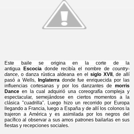
Este baile se origina en la corte de la
antigua
Escocia
donde recibía el nombre de
country-
dance
, o danza rústica aldeana en el
siglo XVII
, de allí
pasó a Wells,
Inglaterra
donde fue enriquecida por las
influencias cortesanas y por los danzantes de
morris
Dance
en la cual adquirió una coreografía compleja y
espectacular, semejándose en ciertos momentos a la
clásica "cuadrilla". Luego hizo un recorrido por Europa
llegando a Francia, luego a España y de allí los colonos la
trajeron a América y es asimilada por los negros del
pacífico al observar a sus amos patrones bailarlas en sus
fiestas y recepciones sociales.