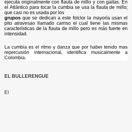
ejecuta originalmente con flauta de millo y con gaitas. En
el Atlántico para tocar la cumbia se usa la flauta de millo;
que casi no es usada por los
grupos
que se dedican a este folclor la mayoría usan el
pito
atravesao
llamado carriso el cual tiene las mismas
características de la flauta de millo pero es más fuerte en
intensidad.
La cumbia es el ritmo y danza que por haber tenido mas
repercusión internacional, identifica musicalmente a
Colombia.
EL BULLERENGUE
El