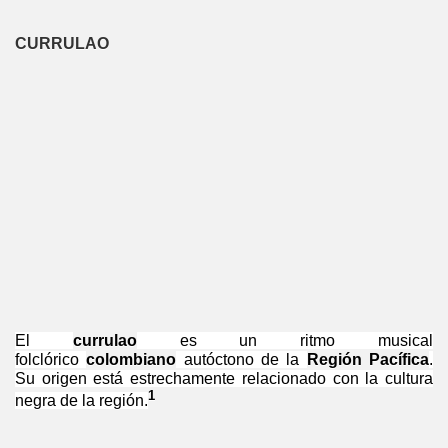
CURRULAO
El
currulao
es un ritmo musical
folclórico
colombiano
autóctono de la
Región Pacífica
.
Su origen está estrechamente relacionado con la cultura
1
negra de la región.