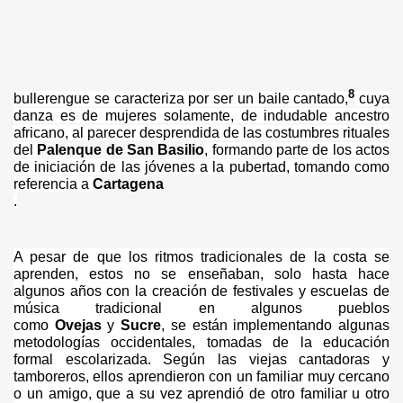
8
bullerengue se caracteriza por ser un baile cantado,
cuya
danza es de mujeres solamente, de indudable ancestro
africano, al parecer desprendida de las costumbres rituales
del
Palenque de San Basilio
, formando parte de los actos
de iniciación de las jóvenes a la pubertad, tomando como
referencia a
Cartagena
.
A pesar de que los ritmos tradicionales de la costa se
aprenden, estos no se enseñaban, solo hasta hace
algunos años con la creación de festivales y escuelas de
música tradicional en algunos pueblos
como
Ovejas
y
Sucre
, se están implementando algunas
metodologías occidentales, tomadas de la educación
formal escolarizada. Según las viejas cantadoras y
tamboreros, ellos aprendieron con un familiar muy cercano
o un amigo, que a su vez aprendió de otro familiar u otro