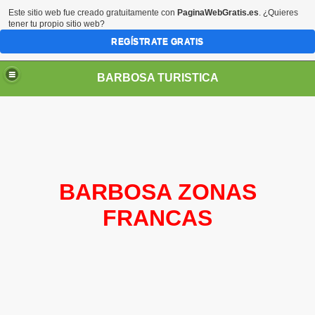
Este sitio web fue creado gratuitamente con
PaginaWebGratis.es
. ¿Quieres
tener tu propio sitio web?
REGÍSTRATE GRATIS
BARBOSA TURISTICA
BARBOSA ZONAS
FRANCAS