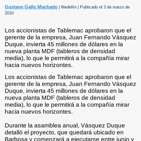
OSA
Gustavo Gallo Machado
| Medellín | Publicado el 3 de marzo de
2010
Los accionistas de Tablemac aprobaron que el
 DE BARBOSA
gerente de la empresa, Juan Fernando Vásquez
Duque, invierta 45 millones de dólares en la
nueva planta MDF (tableros de densidad
media), lo que le permitirá a la compañía mirar
hacia nuevos horizontes.
Los accionistas de Tablemac aprobaron que el
gerente de la empresa, Juan Fernando Vásquez
Duque, invierta 45 millones de dólares en la
nueva planta MDF (tableros de densidad
media), lo que le permitirá a la compañía mirar
hacia nuevos horizontes.
Durante la asamblea anual, Vásquez Duque
ria
detalló el proyecto, que quedará ubicado en
Barbosa y comenzará a ejecutarse entre junio y