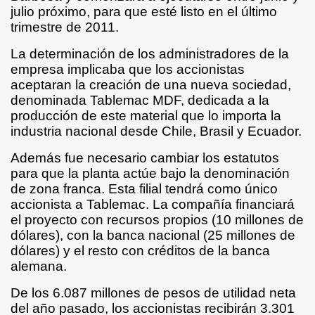
julio próximo, para que esté listo en el último
LA QUEBRADA LA LOPEZ
trimestre de 2011.
La determinación de los administradores de la
empresa implicaba que los accionistas
aceptaran la creación de una nueva sociedad,
denominada Tablemac MDF, dedicada a la
producción de este material que lo importa la
industria nacional desde Chile, Brasil y Ecuador.
Además fue necesario cambiar los estatutos
para que la planta actúe bajo la denominación
de zona franca. Esta filial tendrá como único
accionista a Tablemac. La compañía financiará
el proyecto con recursos propios (10 millones de
dólares), con la banca nacional (25 millones de
dólares) y el resto con créditos de la banca
alemana.
De los 6.087 millones de pesos de utilidad neta
nicipio de Barbosa
del año pasado, los accionistas recibirán 3.301