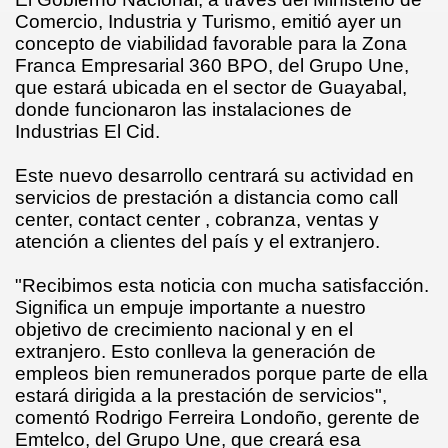
Comercio, Industria y Turismo, emitió ayer un
concepto de viabilidad favorable para la Zona
Franca Empresarial 360 BPO, del Grupo Une,
que estará ubicada en el sector de Guayabal,
donde funcionaron las instalaciones de
L
Industrias El Cid.
Este nuevo desarrollo centrará su actividad en
servicios de prestación a distancia como call
center, contact center , cobranza, ventas y
atención a clientes del país y el extranjero.
"Recibimos esta noticia con mucha satisfacción.
Significa un empuje importante a nuestro
objetivo de crecimiento nacional y en el
extranjero. Esto conlleva la generación de
empleos bien remunerados porque parte de ella
estará dirigida a la prestación de servicios",
comentó Rodrigo Ferreira Londoño, gerente de
Emtelco, del Grupo Une, que creará esa