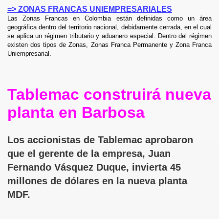
=> ZONAS FRANCAS UNIEMPRESARIALES
Las Zonas Francas en Colombia están definidas como un área
geográfica dentro del territorio nacional, debidamente cerrada, en el cual
se aplica un régimen tributario y aduanero especial. Dentro del régimen
ION
existen dos tipos de Zonas, Zonas Franca Permanente y Zona Franca
Uniempresarial.
ONIO DE PADUA
Tablemac construirá nueva
planta en Barbosa
Los accionistas de Tablemac aprobaron
que el gerente de la empresa, Juan
Fernando Vásquez Duque, invierta 45
millones de dólares en la nueva planta
MDF.
ORREGIMIENTOS