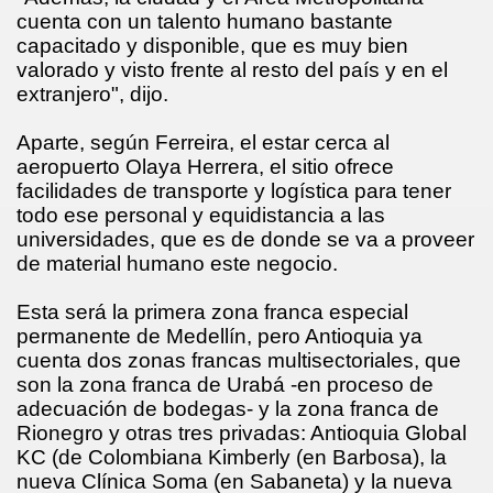
cuenta con un talento humano bastante
capacitado y disponible, que es muy bien
valorado y visto frente al resto del país y en el
extranjero", dijo.
Aparte, según Ferreira, el estar cerca al
aeropuerto Olaya Herrera, el sitio ofrece
facilidades de transporte y logística para tener
todo ese personal y equidistancia a las
universidades, que es de donde se va a proveer
de material humano este negocio.
Esta será la primera zona franca especial
permanente de Medellín, pero Antioquia ya
cuenta dos zonas francas multisectoriales, que
son la zona franca de Urabá -en proceso de
adecuación de bodegas- y la zona franca de
Rionegro y otras tres privadas: Antioquia Global
KC (de Colombiana Kimberly (en Barbosa), la
nueva Clínica Soma (en Sabaneta) y la nueva