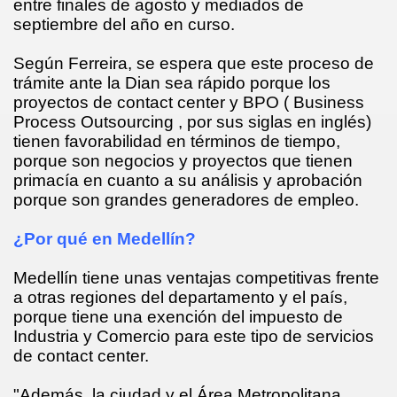
entre finales de agosto y mediados de
septiembre del año en curso.
Según Ferreira, se espera que este proceso de
trámite ante la Dian sea rápido porque los
proyectos de contact center y BPO ( Business
Process Outsourcing , por sus siglas en inglés)
tienen favorabilidad en términos de tiempo,
porque son negocios y proyectos que tienen
primacía en cuanto a su análisis y aprobación
porque son grandes generadores de empleo.
¿Por qué en Medellín?
Medellín tiene unas ventajas competitivas frente
a otras regiones del departamento y el país,
porque tiene una exención del impuesto de
Industria y Comercio para este tipo de servicios
de contact center.
"Además, la ciudad y el Área Metropolitana