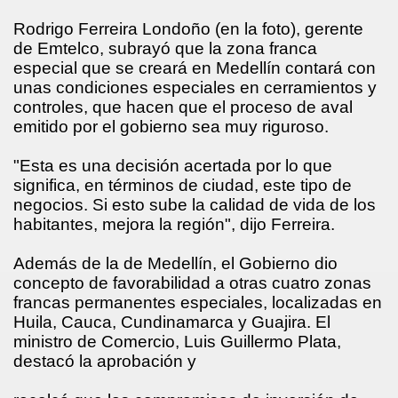
Rodrigo Ferreira Londoño (en la foto), gerente
de Emtelco, subrayó que la zona franca
especial que se creará en Medellín contará con
unas condiciones especiales en cerramientos y
controles, que hacen que el proceso de aval
emitido por el gobierno sea muy riguroso.
"Esta es una decisión acertada por lo que
significa, en términos de ciudad, este tipo de
negocios. Si esto sube la calidad de vida de los
habitantes, mejora la región", dijo Ferreira.
Además de la de Medellín, el Gobierno dio
concepto de favorabilidad a otras cuatro zonas
francas permanentes especiales, localizadas en
Huila, Cauca, Cundinamarca y Guajira. El
ministro de Comercio, Luis Guillermo Plata,
destacó la aprobación y