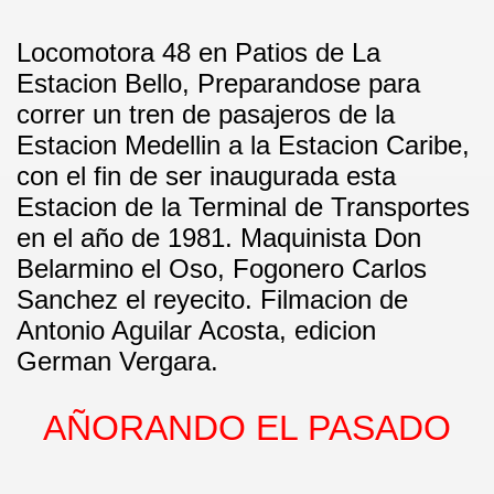
Locomotora 48 en Patios de La
Estacion Bello, Preparandose para
correr un tren de pasajeros de la
Estacion Medellin a la Estacion Caribe,
con el fin de ser inaugurada esta
Estacion de la Terminal de Transportes
en el año de 1981. Maquinista Don
Belarmino el Oso, Fogonero Carlos
Sanchez el reyecito. Filmacion de
Antonio Aguilar Acosta, edicion
German Vergara.
AÑORANDO EL PASADO