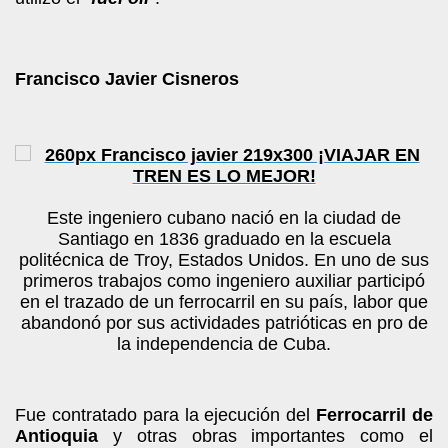
Francisco Javier Cisneros
Este ingeniero cubano nació en la ciudad de
Santiago en 1836 graduado en la escuela
politécnica de Troy, Estados Unidos. En uno de sus
primeros trabajos como ingeniero auxiliar participó
en el trazado de un ferrocarril en su país, labor que
abandonó por sus actividades patrióticas en pro de
la independencia de Cuba.
Fue contratado para la ejecución del
Ferrocarril de
Antioquia
y otras obras importantes como el