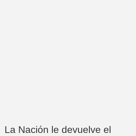
La Nación le devuelve el