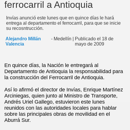
ferrocarril a Antioquia
Invías anunció este lunes que en quince días le hará
entrega al departamento el ferrocarril, para que se inicie
su recosntrucción.
Alejandro Millán
-
Medellín
|
Publicado el 18 de
Valencia
mayo de 2009
En quince días, la Nación le entregará al
Departamento de Antioquia la responsabilidad para
la construcción del Ferrocarril de Antioquia.
Así lo afirmó el director de Invías, Enrique Martínez
Arciniegas, quien junto al Ministro de Transporte,
Andrés Uriel Gallego, estuvieron este lunes
reunidos con las autoridades locales para hablar
sobre las principales obras de movilidad en el
Aburrá Sur.