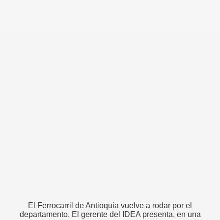
El Ferrocarril de Antioquia vuelve a rodar por el
departamento. El gerente del IDEA presenta, en una