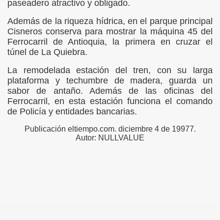
paseadero atractivo y obligado.
SA
Además de la riqueza hídrica, en el parque principal
Cisneros conserva para mostrar la máquina 45 del
Ferrocarril de Antioquia, la primera en cruzar el
túnel de La Quiebra.
La remodelada estación del tren, con su larga
plataforma y techumbre de madera, guarda un
sabor de antaño. Además de las oficinas del
Ferrocarril, en esta estación funciona el comando
te 2
de Policía y entidades bancarias.
Publicación eltiempo.com. diciembre 4 de 19977.
oquia
Autor: NULLVALUE