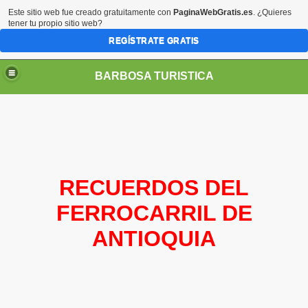
Este sitio web fue creado gratuitamente con
PaginaWebGratis.es
. ¿Quieres
tener tu propio sitio web?
REGÍSTRATE GRATIS
BARBOSA TURISTICA
RECUERDOS DEL
FERROCARRIL DE
ANTIOQUIA