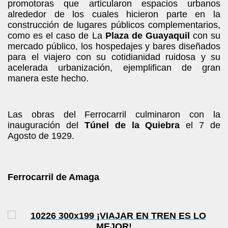
promotoras que articularon espacios urbanos
alrededor de los cuales hicieron parte en la
construcción de lugares públicos complementarios,
como es el caso de La
Plaza de Guayaquil
con su
mercado público, los hospedajes y bares diseñados
para el viajero con su cotidianidad ruidosa y su
acelerada urbanización, ejemplifican de gran
manera este hecho.
Las obras del Ferrocarril culminaron con la
inauguración del
Túnel de la Quiebra
el 7 de
Agosto de 1929.
Ferrocarril de Amaga