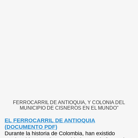
L
FERROCARRIL DE ANTIOQUIA, Y COLONIA DEL
MUNICIPIO DE CISNEROS EN EL MUNDO"
EL FERROCARRIL DE ANTIOQUIA
(DOCUMENTO PDF)
Durante la historia de Colombia, han existido