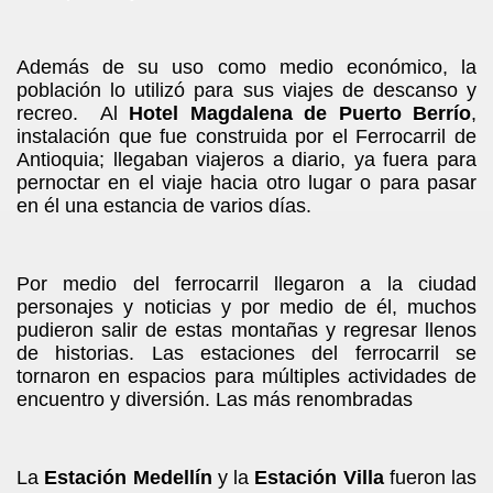
Además de su uso como medio económico, la
población lo utilizó para sus viajes de descanso y
recreo. Al
Hotel Magdalena de Puerto Berrío
,
instalación que fue construida por el Ferrocarril de
Antioquia; llegaban viajeros a diario, ya fuera para
pernoctar en el viaje hacia otro lugar o para pasar
en él una estancia de varios días.
Por medio del ferrocarril llegaron a la ciudad
personajes y noticias y por medio de él, muchos
pudieron salir de estas montañas y regresar llenos
de historias. Las estaciones del ferrocarril se
tornaron en espacios para múltiples actividades de
encuentro y diversión. Las más renombradas
La
Estación Medellín
y la
Estación Villa
fueron las