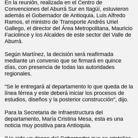
En la reunión, realizada en el Centro de
Convenciones del Aburrá Sur en Itagüí, estuvieron
además el Gobernador de Antioquia, Luis Alfredo
Ramos, el ministro de Transporte Andrés Uriel
Gallego, el director del Área Metropolitana, Mauricio
Faciolince y los Alcaldes de este sector del Valle de
Aburrá.
Según Martínez, la decisión será reafirmada
mediante un convenio que se firmará en quince
días, con presencia de todas las autoridades
regionales.
"Se le entregará al departamento lo que queda de la
línea férrea y este deberá iniciar los procesos de
estudios, diseños y la posterior construcción", dijo.
Para la Secretaria de Infraestructura del
departamento, María Cristina Mesa, esta es una
noticia muy positiva para Antioquia.