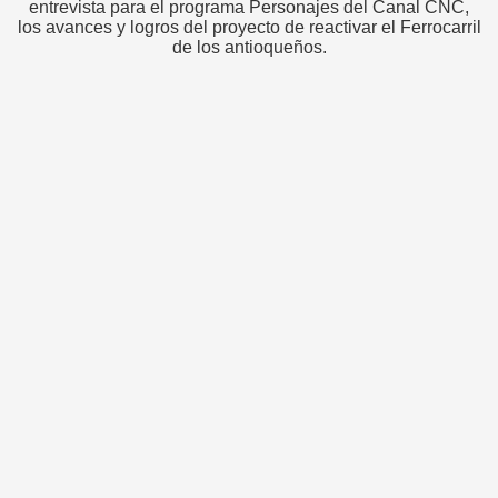
entrevista para el programa Personajes del Canal CNC,
los avances y logros del proyecto de reactivar el Ferrocarril
de los antioqueños.